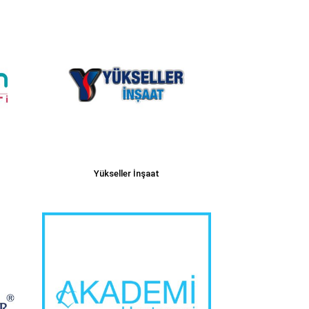
Yükseller İnşaat