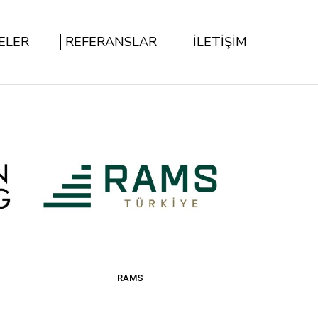
ELER
REFERANSLAR
İLETİŞİM
RAMS