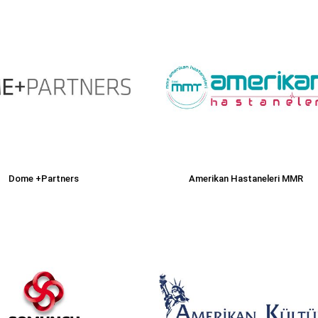
Dome +Partners
Amerikan Hastaneleri MMR