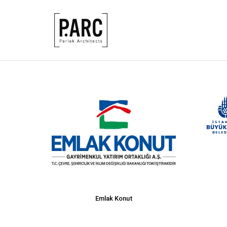
Emlak Konut