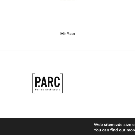
Mir Yapı
Web sitemizde size en
You can find out mor