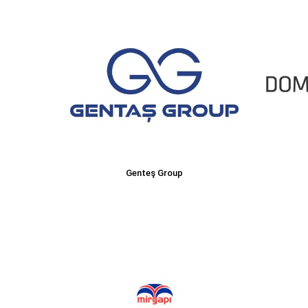
Genteş Group