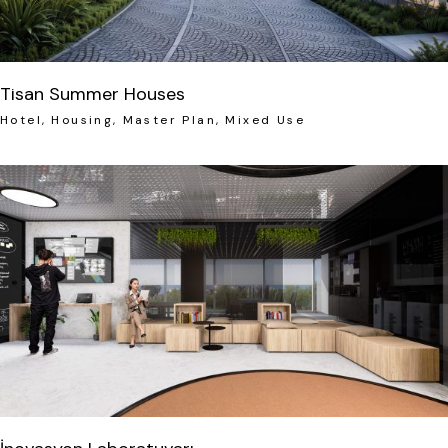
Tisan Summer Houses
Hotel
Housing
Master Plan
Mixed Use