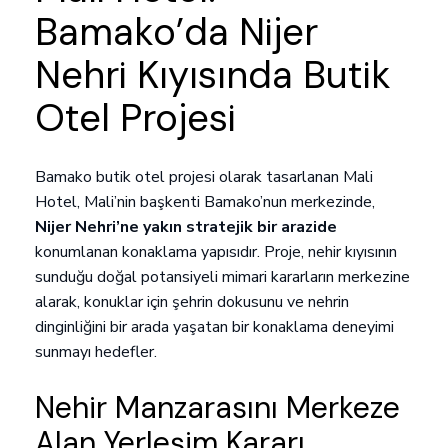
Bamako’da Nijer
Nehri Kıyısında Butik
Otel Projesi
Bamako butik otel projesi olarak tasarlanan Mali
Hotel, Mali’nin başkenti Bamako’nun merkezinde,
Nijer Nehri’ne yakın stratejik bir arazide
konumlanan konaklama yapısıdır. Proje, nehir kıyısının
sunduğu doğal potansiyeli mimari kararların merkezine
alarak, konuklar için şehrin dokusunu ve nehrin
dinginliğini bir arada yaşatan bir konaklama deneyimi
sunmayı hedefler.
Nehir Manzarasını Merkeze
Alan Yerleşim Kararı