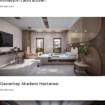
İnovasyon Laboratuvarı
Interior
Gaziantep Akademi Hastanesi
Interior