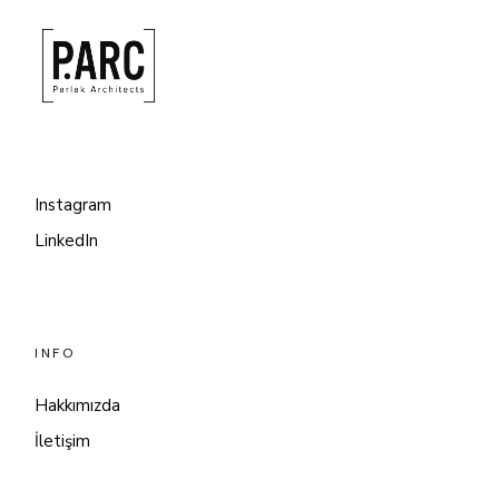
Instagram
LinkedIn
INFO
Hakkımızda
İletişim