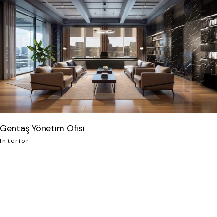
Gentaş Yönetim Ofisi
Interior